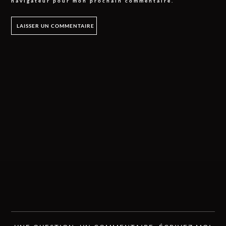
navigateur pour mon prochain commentaire.