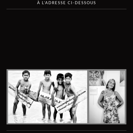
À L’ADRESSE CI-DESSOUS