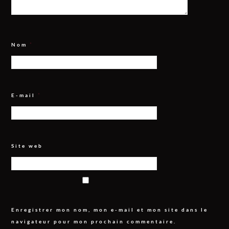
Nom
*
E-mail
*
Site web
Enregistrer mon nom, mon e-mail et mon site dans le
navigateur pour mon prochain commentaire.