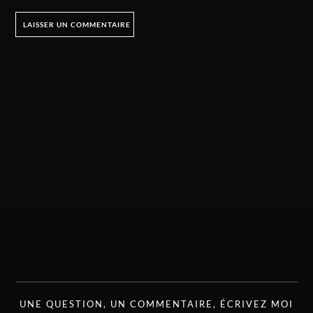
UNE QUESTION, UN COMMENTAIRE, ÉCRIVEZ MOI