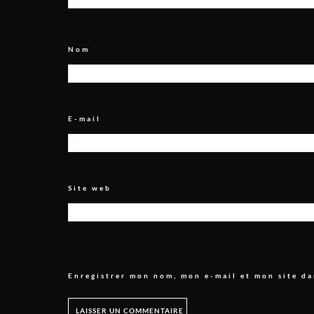
Nom
*
E-mail
*
Site web
Enregistrer mon nom, mon e-mail et mon site d