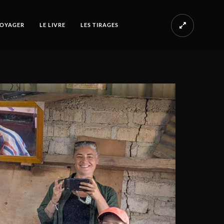
OYAGER
LE LIVRE
LES TIRAGES