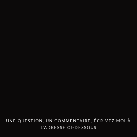
UNE QUESTION, UN COMMENTAIRE, ÉCRIVEZ MOI À
L’ADRESSE CI-DESSOUS