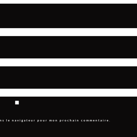
ans le navigateur pour mon prochain commentaire.