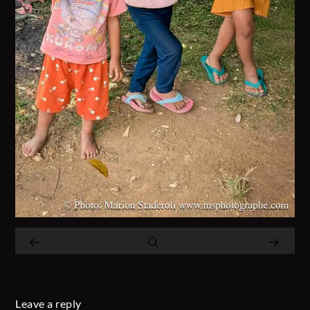
Leave a reply