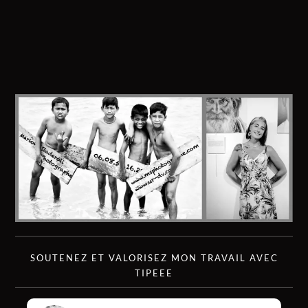
SOUTENEZ ET VALORISEZ MON TRAVAIL AVEC
TIPEEE