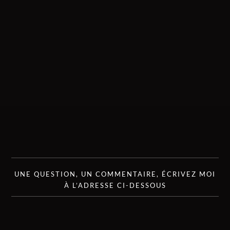
UNE QUESTION, UN COMMENTAIRE, ÉCRIVEZ MOI
À L’ADRESSE CI-DESSOUS