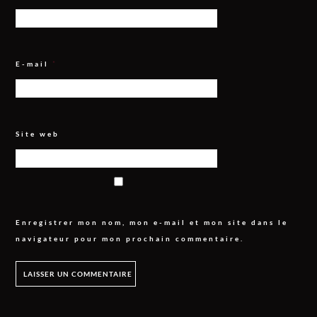
E-mail
*
Site web
Enregistrer mon nom, mon e-mail et mon site dans le
navigateur pour mon prochain commentaire.