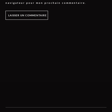
navigateur pour mon prochain commentaire.