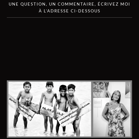
UNE QUESTION, UN COMMENTAIRE, ÉCRIVEZ MOI
À L’ADRESSE CI-DESSOUS