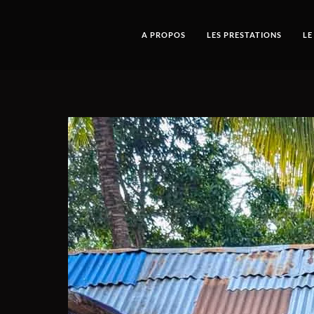
A PROPOS
LES PRESTATIONS
LE