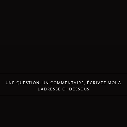
UNE QUESTION, UN COMMENTAIRE, ÉCRIVEZ MOI À
L’ADRESSE CI-DESSOUS