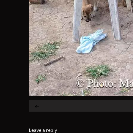
Leave a reply