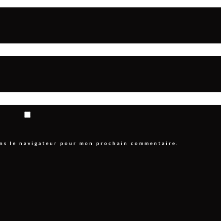
ans le navigateur pour mon prochain commentaire.