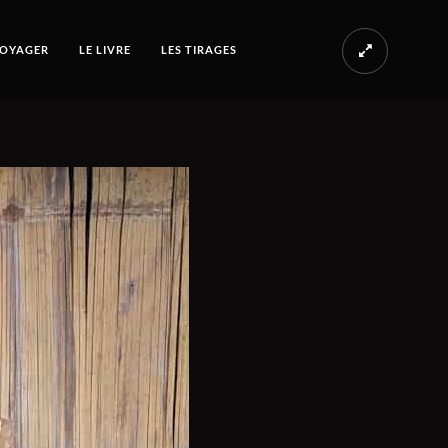
OYAGER
LE LIVRE
LES TIRAGES