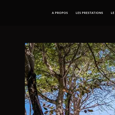
A PROPOS
LES PRESTATIONS
LE