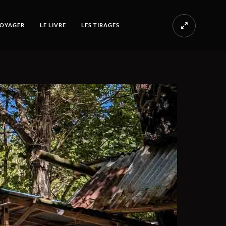
OYAGER
LE LIVRE
LES TIRAGES