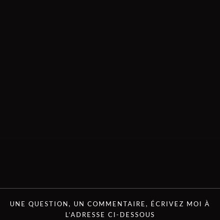
UNE QUESTION, UN COMMENTAIRE, ÉCRIVEZ MOI À
L’ADRESSE CI-DESSOUS