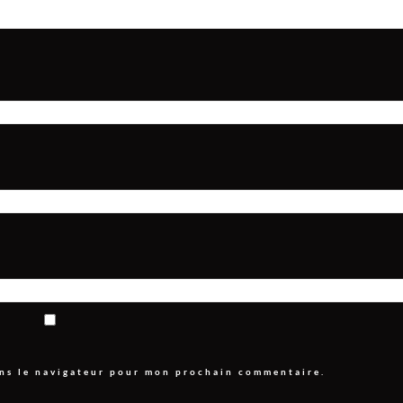
ans le navigateur pour mon prochain commentaire.