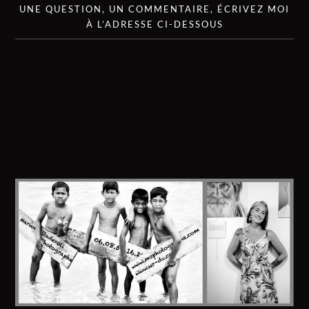
UNE QUESTION, UN COMMENTAIRE, ÉCRIVEZ MOI
À L’ADRESSE CI-DESSOUS