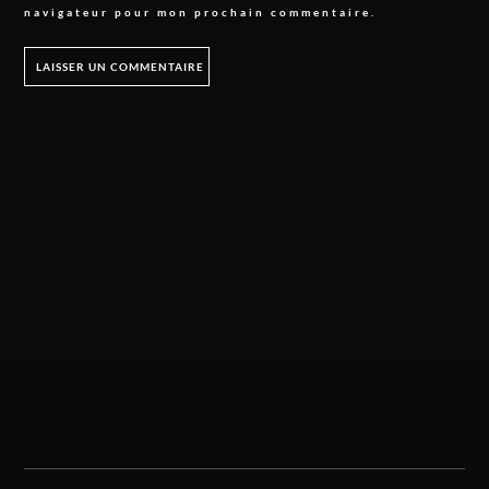
navigateur pour mon prochain commentaire.