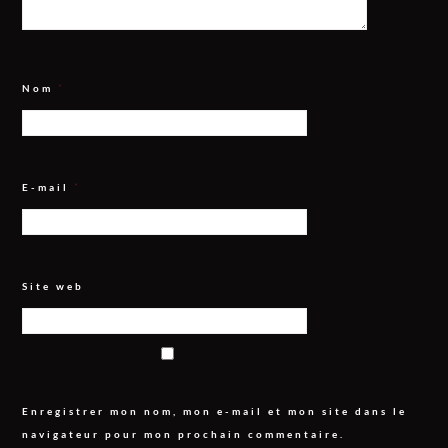
Nom
*
E-mail
*
Site web
Enregistrer mon nom, mon e-mail et mon site dans le
navigateur pour mon prochain commentaire.