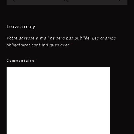
Leave a reply
Votre adresse e-mail ne sera pas publiée.
Les champs
obligatoires sont indiqués avec
*
Commentaire
*