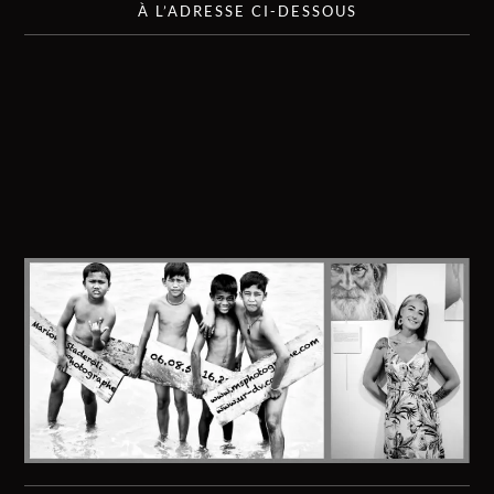
À L’ADRESSE CI-DESSOUS