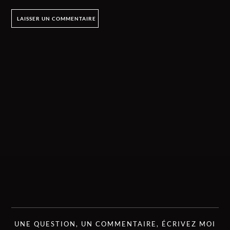
UNE QUESTION, UN COMMENTAIRE, ÉCRIVEZ MOI