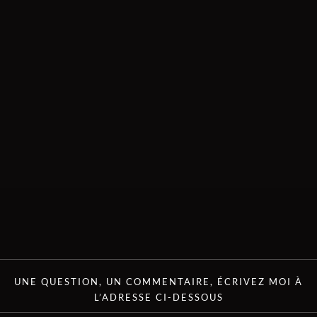
UNE QUESTION, UN COMMENTAIRE, ÉCRIVEZ MOI À
L’ADRESSE CI-DESSOUS