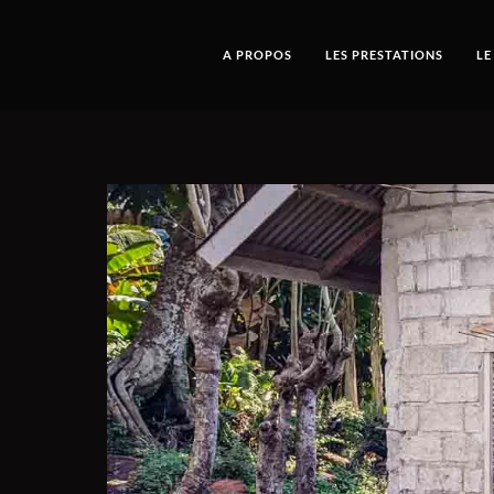
A PROPOS
LES PRESTATIONS
LE