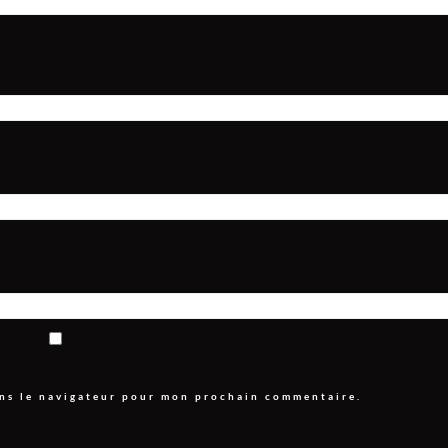
ans le navigateur pour mon prochain commentaire.