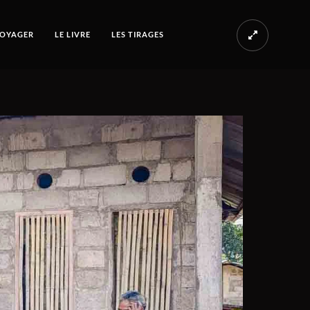
OYAGER
LE LIVRE
LES TIRAGES