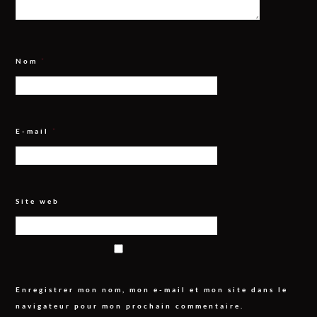
Nom
*
E-mail
*
Site web
Enregistrer mon nom, mon e-mail et mon site dans le
navigateur pour mon prochain commentaire.