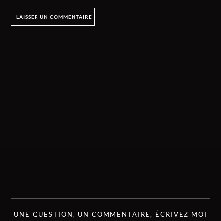
UNE QUESTION, UN COMMENTAIRE, ÉCRIVEZ MOI