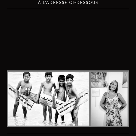
À L’ADRESSE CI-DESSOUS