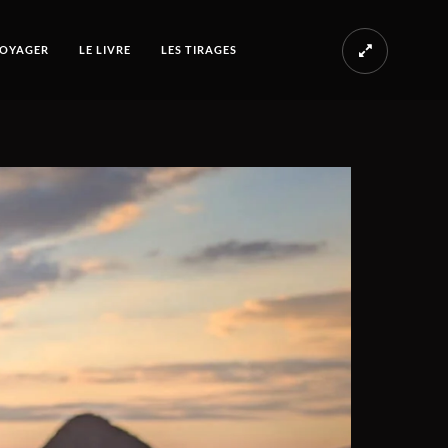
OYAGER
LE LIVRE
LES TIRAGES