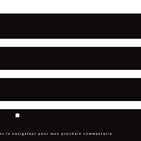
ans le navigateur pour mon prochain commentaire.