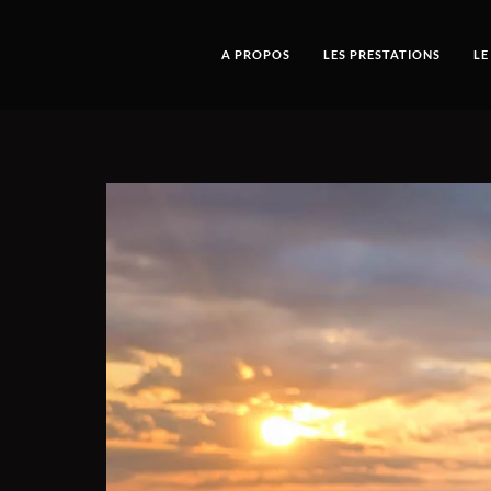
A PROPOS
LES PRESTATIONS
LE