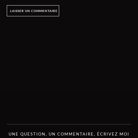
UNE QUESTION, UN COMMENTAIRE, ÉCRIVEZ MOI