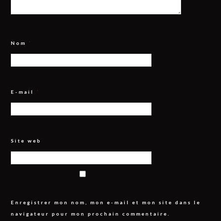
Nom
*
E-mail
*
Site web
Enregistrer mon nom, mon e-mail et mon site dans le
navigateur pour mon prochain commentaire.