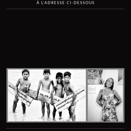
À L’ADRESSE CI-DESSOUS