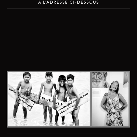
À L’ADRESSE CI-DESSOUS