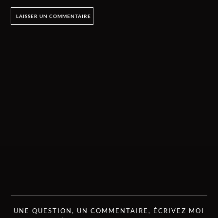
UNE QUESTION, UN COMMENTAIRE, ÉCRIVEZ MOI