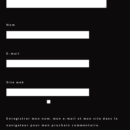
Nom
*
E-mail
*
Site web
Enregistrer mon nom, mon e-mail et mon site dans le
navigateur pour mon prochain commentaire.