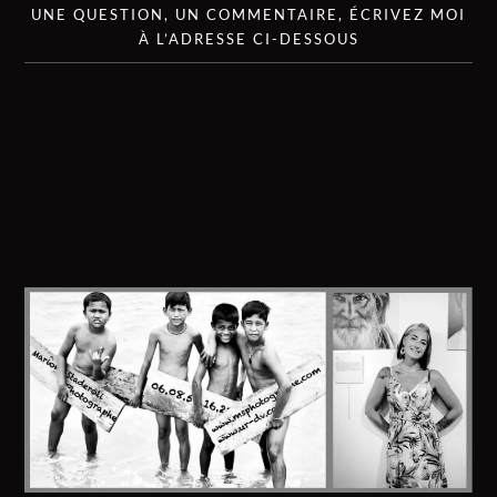
UNE QUESTION, UN COMMENTAIRE, ÉCRIVEZ MOI
À L’ADRESSE CI-DESSOUS