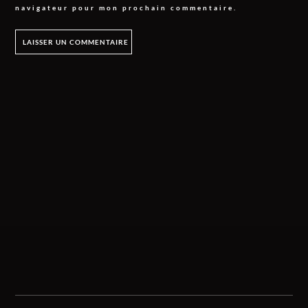
navigateur pour mon prochain commentaire.