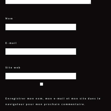
Nom
*
E-mail
*
Site web
Enregistrer mon nom, mon e-mail et mon site dans le
navigateur pour mon prochain commentaire.