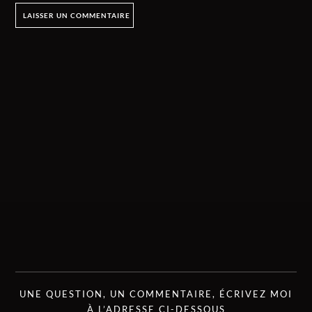
UNE QUESTION, UN COMMENTAIRE, ÉCRIVEZ MOI
À L’ADRESSE CI-DESSOUS