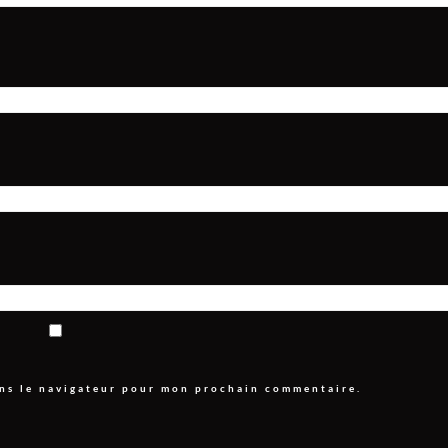
ans le navigateur pour mon prochain commentaire.