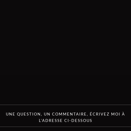
UNE QUESTION, UN COMMENTAIRE, ÉCRIVEZ MOI À
L’ADRESSE CI-DESSOUS