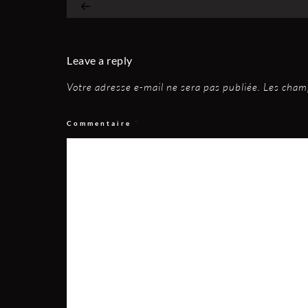
Leave a reply
Votre adresse e-mail ne sera pas publiée.
Les champ
Commentaire
*