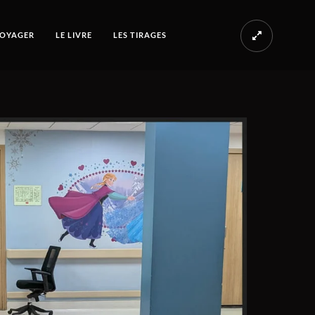
OYAGER
LE LIVRE
LES TIRAGES