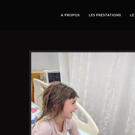
A PROPOS
LES PRESTATIONS
LE