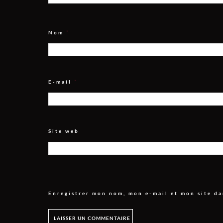
Nom
*
E-mail
*
Site web
Enregistrer mon nom, mon e-mail et mon site d