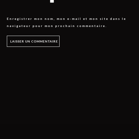
Enregistrer mon nom, mon e-mail et mon site dans le
navigateur pour mon prochain commentaire.