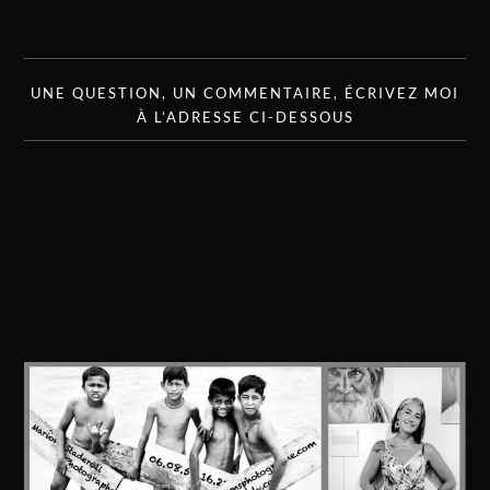
UNE QUESTION, UN COMMENTAIRE, ÉCRIVEZ MOI
À L’ADRESSE CI-DESSOUS